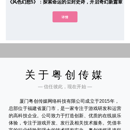
《风色幻想5》：探索命运的尘封史诗，开启奇幻新篇章
详情
关于粤创传媒
— 信任彼此，现在开始 —
厦门粤创传媒网络科技有限公司成立于2015年，
总部位于福建省厦门市，是一家专注于游戏研发和运营
的高科技企业。公司致力于打造创新、优质的在线娱乐
体验，专注于游戏开发、发行及相关技术服务。凭借丰