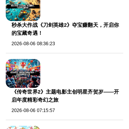
秒杀大作战《刀剑英雄2》夺宝赚翻天，开启你
的宝藏奇遇！
2026-08-06 08:36:23
《传奇世界2》主题电影主创明星齐贺岁——开
启年度精彩奇幻之旅
2026-08-06 07:15:57