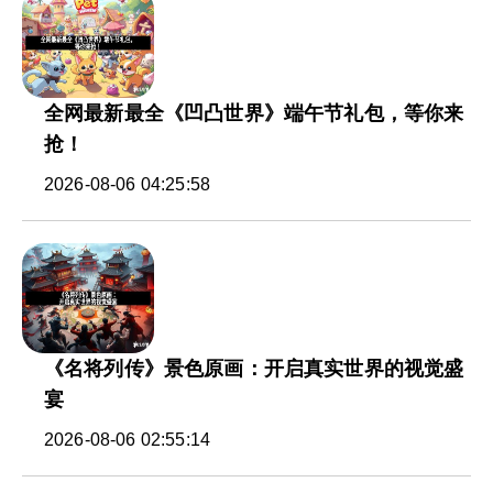
全网最新最全《凹凸世界》端午节礼包，等你来
抢！
2026-08-06 04:25:58
《名将列传》景色原画：开启真实世界的视觉盛
宴
2026-08-06 02:55:14