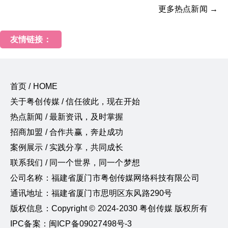
更多热点新闻 →
友情链接：
首页 / HOME
关于粤创传媒 / 信任彼此，现在开始
热点新闻 / 最新资讯，及时掌握
招商加盟 / 合作共赢，奔赴成功
案例展示 / 实践分享，共同成长
联系我们 / 同一个世界，同一个梦想
公司名称：福建省厦门市粤创传媒网络科技有限公司
通讯地址：福建省厦门市思明区东风路290号
版权信息：Copyright © 2024-2030 粤创传媒 版权所有
IPC备案：闽ICP备09027498号-3