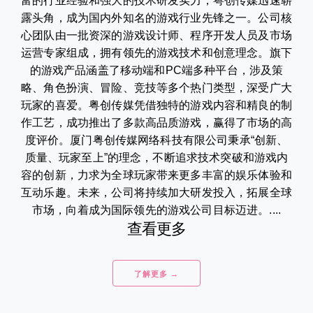
富的行业经验和强大的技术研发实力，粤创传媒迅速崭
露头角，成为国内外知名的游戏行业先锋之一。公司核
心团队由一批资深的游戏设计师、程序开发人员及市场
运营专家组成，拥有领先的游戏技术和创意理念。旗下
的游戏产品涵盖了移动端和PC端多种平台，涉及策
略、角色扮演、冒险、竞技等多个热门类型，深受广大
玩家的喜爱。粤创传媒凭借独特的游戏内容和精良的制
作工艺，成功推出了多款高品质游戏，赢得了市场的高
度评价。厦门粤创传媒网络科技有限公司秉承“创新、
质量、玩家至上”的理念，不断追求技术突破和游戏内
容的创新，力求为全球玩家带来更多丰富的娱乐体验和
互动乐趣。未来，公司将持续加大研发投入，拓展全球
市场，向着成为国际领先的游戏公司目标迈进。....
查看更多
了解更多 →